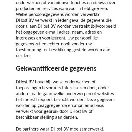
onderwerpen of van nieuwe functies en nieuws over
producten en services waarvoor u hebt gekozen.
Welke persoonsgegevens worden verwerkt?
DHost BV verwerkt in ieder geval de gegevens die
door u aan DHost BV worden verstrekt (bijvoorbeeld
het opgegeven e-mail adres, naam, adres en
interesses en voorkeuren). Uw persoonlijke
gegevens zullen echter nooit zonder uw
toestemming ter beschikking gesteld worden aan
derden.
Gekwantificeerde gegevens
DHost BV houd bij, welke onderwerpen of
toepassingen bezoekers interesseren door, onder
andere, na te gaan welke onderwerpen of websites
het meest frequent bezocht worden. Deze gegevens
worden op geaggregeerde en anonieme basis
verwerkt voor gebruik door DHost BV of
beschikbaar stelling aan derden.
De partners waar DHost BV mee samenwerkt,