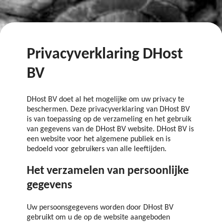
Privacyverklaring DHost
BV
DHost BV doet al het mogelijke om uw privacy te
beschermen. Deze privacyverklaring van DHost BV
is van toepassing op de verzameling en het gebruik
van gegevens van de DHost BV website. DHost BV is
een website voor het algemene publiek en is
bedoeld voor gebruikers van alle leeftijden.
Het verzamelen van persoonlijke
gegevens
Uw persoonsgegevens worden door DHost BV
gebruikt om u de op de website aangeboden