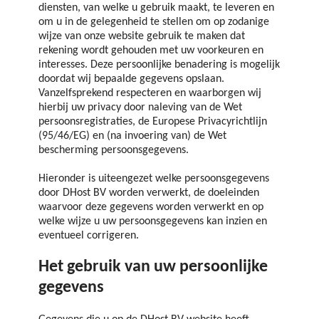
diensten, van welke u gebruik maakt, te leveren en
om u in de gelegenheid te stellen om op zodanige
wijze van onze website gebruik te maken dat
rekening wordt gehouden met uw voorkeuren en
interesses. Deze persoonlijke benadering is mogelijk
doordat wij bepaalde gegevens opslaan.
Vanzelfsprekend respecteren en waarborgen wij
hierbij uw privacy door naleving van de Wet
persoonsregistraties, de Europese Privacyrichtlijn
(95/46/EG) en (na invoering van) de Wet
bescherming persoonsgegevens.
Hieronder is uiteengezet welke persoonsgegevens
door DHost BV worden verwerkt, de doeleinden
waarvoor deze gegevens worden verwerkt en op
welke wijze u uw persoonsgegevens kan inzien en
eventueel corrigeren.
Het gebruik van uw persoonlijke
gegevens